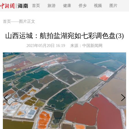
首页
旅游
健康
侨乡
视频
图片
首页
——图片正文
山西运城：航拍盐湖宛如七彩调色盘(3)
2023年05月20日 16:19 来源：
中国新闻网