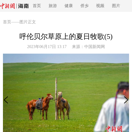
首页
旅游
健康
侨乡
视频
图片
首页
——图片正文
呼伦贝尔草原上的夏日牧歌(5)
2023年06月17日 13:17 来源：
中国新闻网