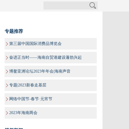
专题推荐
第三届中国国际消费品博览会
奋进正当时——海南自贸港建设蓬勃兴起
博鳌亚洲论坛2023年年会|海南声音
专题|2023新春走基层
网络中国节-春节·元宵节
2023年海南两会