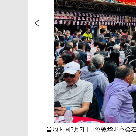
当地时间5月7日，伦敦华埠商会在