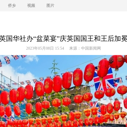
侨乡
视频
图片
英国华社办“盆菜宴”庆英国国王和王后加
2023年05月08日 15:54 来源：
中国新闻网