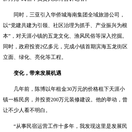
同时，三亚引入华侨城海南集团全域旅游公司，
以“党建共建为引领、社区治理为抓手、产业振兴为根
本”，对天涯小镇的五龙文化、渔风民俗等深入挖掘。
同时，政府投资2亿多元，完成小镇首期滨海五龙街区
立面、绿化、亮化等工程。
变化，带来发展机遇
几年前，陈博以年租金30万元的价格租下天涯小
镇一栋民房，并投资200万元装修建设。他的举动，曾
让不少人看不明白。
“从事民宿运营工作十多年，我发现这里是发展民