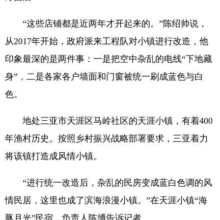
“这些店铺都是近两年才开起来的。”陈绍帅说，
从2017年开始，政府派来工程队对小镇进行改造，他
印象最深的是两件事：一是把空中杂乱的电线“下地藏
身”，二是各家各户墙面和门窗被统一刷成蓝色与白
色。
地处三亚市天涯区马岭社区的天涯小镇，有着400
年渔村历史。按照乡村振兴战略部署要求，三亚着力
将该镇打造成风情小镇。
“进行统一改造后，杂乱的民房变成蓝白色调的风
情民居，这里也成了滨海浪漫小镇。”在天涯小镇“海
豚月光”民宿，负责人陈博告诉记者。