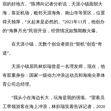
宿的好地方。”陈博向记者分析说，天涯小镇面朝大
海，靠近机场，毗邻天涯海角、南山寺等景区，位置
得天独厚，“火起来是必然的。”2021年11月，他创办
的“海豚月光”民宿开业，经营情况如预期般火爆。
在天涯小镇，无数个创业者抓住“契机”创造“奇
迹”。
天涯小镇居民林炽瑞曾是一名理发师，现在，他
有双重身份：国家一级动力冲浪运动员和海南尖界体
育公司总经理。
“我从小在海边长大，玩海是我的强项。”望着员
工带领游客在海上冲浪，林炽瑞笑着告诉记者，2020