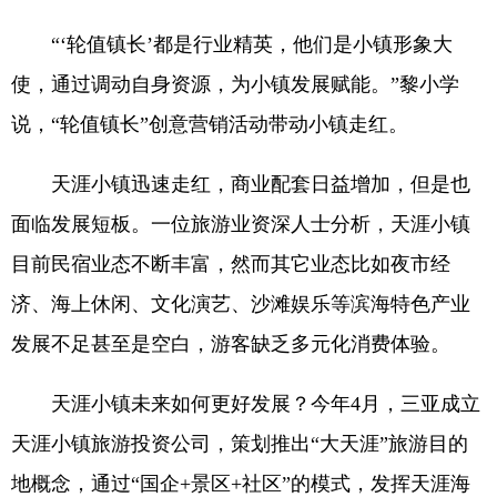
“‘轮值镇长’都是行业精英，他们是小镇形象大
使，通过调动自身资源，为小镇发展赋能。”黎小学
说，“轮值镇长”创意营销活动带动小镇走红。
天涯小镇迅速走红，商业配套日益增加，但是也
面临发展短板。一位旅游业资深人士分析，天涯小镇
目前民宿业态不断丰富，然而其它业态比如夜市经
济、海上休闲、文化演艺、沙滩娱乐等滨海特色产业
发展不足甚至是空白，游客缺乏多元化消费体验。
天涯小镇未来如何更好发展？今年4月，三亚成立
天涯小镇旅游投资公司，策划推出“大天涯”旅游目的
地概念，通过“国企+景区+社区”的模式，发挥天涯海