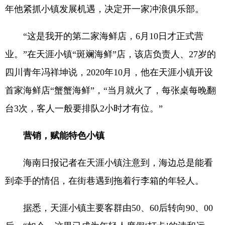
年他紧抓小镇发展机遇，决定开一家冲浪俱乐部。
“这是我开的第二家海鲜店，6月10日才正式营
业。”在天涯小镇“斑斓海鲜”店，该店负责人、27岁的
四川青年冯祥坤说，2020年10月，他在天涯小镇开设
首家海鲜店“蟹蟹海鲜”，“当月就火了，每张桌每晚翻
台3次，客人一般要排队2小时才有位。”
营销，赋能特色小镇
海南日报记者在天涯小镇注意到，海边总是能看
到牵手的情侣，在街巷遇到拖着行李箱的年轻人。
据悉，天涯小镇主要客群由50、60后转向90、00