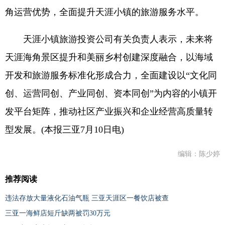
角运营优势，全面提升天涯小镇的旅游服务水平。
天涯小镇旅游投资公司有关负责人表示，未来将
天涯海角景区提升和美丽乡村创建深度融合，以海域
开发和旅游服务标准化形成合力，全面建设以“文化同
创、运营同创、产业同创、资本同创”为内容的小镇开
发平台矩阵，推动社区产业振兴和企业经营高质量转
型发展。(本报三亚7月10日电)
编辑：陈少婷
推荐阅读
违法存放大量液化石油气瓶 三亚天涯区一餐饮店被查
三亚一海鲜店短斤缺两被罚30万元