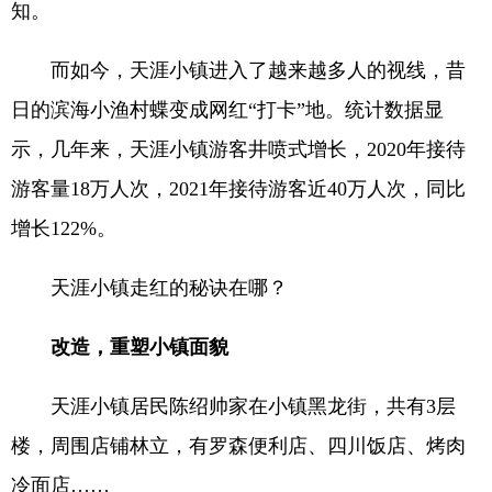
知。
而如今，天涯小镇进入了越来越多人的视线，昔
日的滨海小渔村蝶变成网红“打卡”地。统计数据显
示，几年来，天涯小镇游客井喷式增长，2020年接待
游客量18万人次，2021年接待游客近40万人次，同比
增长122%。
天涯小镇走红的秘诀在哪？
改造，重塑小镇面貌
天涯小镇居民陈绍帅家在小镇黑龙街，共有3层
楼，周围店铺林立，有罗森便利店、四川饭店、烤肉
冷面店……