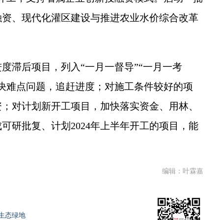
融资、现代化灌区建设与推进农业水价综合改革
滞后项目，列入“一月一督导”“一月一考
决难点问题，追赶进度；对施工条件较好的项
资；对计划新开工项目，加快落实资金、用林、
可研批复、计划2024年上半年开工的项目，能
编辑：叶霖嘉
生态绿地