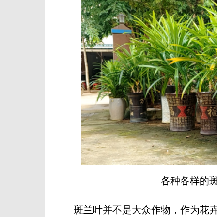
各种各样的斑
斑兰叶并不是大众作物，作为花卉