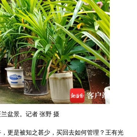
兰盆景。记者 张野 摄
，更是被知之甚少，买回去如何管理？王有光