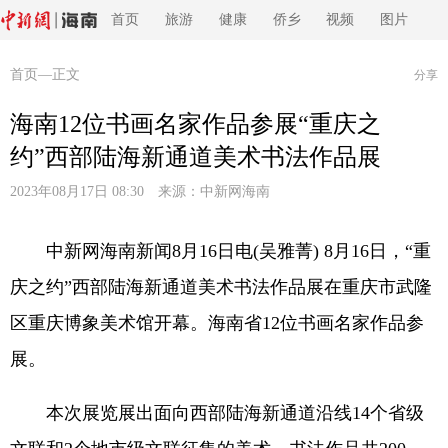
首页
旅游
健康
侨乡
视频
图片
首页
—正文
分享
海南12位书画名家作品参展“重庆之
约”西部陆海新通道美术书法作品展
2023年08月17日 08:30 来源：
中新网海南
中新网海南新闻8月16日电(吴雅菁) 8月16日，“重
庆之约”西部陆海新通道美术书法作品展在重庆市武隆
区重庆博象美术馆开幕。海南省12位书画名家作品参
展。
本次展览展出面向西部陆海新通道沿线14个省级