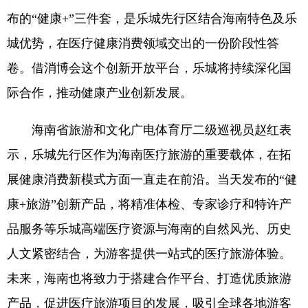
布的“健康+”三件套，是乐城先行区结合海南特色及乐
城优势，在医疗健康消费领域交出的一份阶段性答
卷。借消博会这个创新开放平台，乐城将持续深化国
际合作，推动健康产业创新发展。
海南省旅游和文化广电体育厅二级巡视员赵红表
示，乐城先行区作为海南医疗旅游的重要载体，在拓
展健康消费新模式方面一直走在前沿。当天发布的“健
康+旅游”创新产品，将精准体检、专家诊疗和特许产
品服务等乐城高端医疗资源与海南的自然风光、历史
人文紧密结合，为游客提供一站式的医疗旅游体验。
未来，海南也将致力于搭建合作平台、打造优质旅游
产品，促进医疗旅游项目的发展，吸引全球各地游客