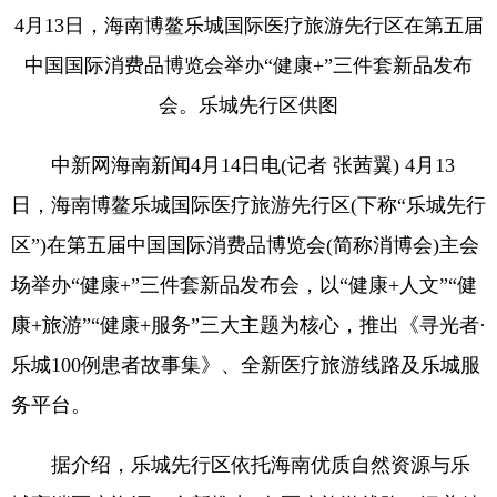
4月13日，海南博鳌乐城国际医疗旅游先行区在第五届
中国国际消费品博览会举办“健康+”三件套新品发布
会。乐城先行区供图
中新网海南新闻4月14日电(记者 张茜翼) 4月13
日，海南博鳌乐城国际医疗旅游先行区(下称“乐城先行
区”)在第五届中国国际消费品博览会(简称消博会)主会
场举办“健康+”三件套新品发布会，以“健康+人文”“健
康+旅游”“健康+服务”三大主题为核心，推出《寻光者·
乐城100例患者故事集》、全新医疗旅游线路及乐城服
务平台。
据介绍，乐城先行区依托海南优质自然资源与乐