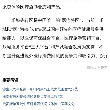
来琼体验医疗旅游业态和产品。
乐城先行区是中国唯一的“医疗特区”。当前，乐
城以“医”为核心加快形成国内领先的医疗健康服务供
给能力，以医保商保融合平台、医疗旅游营销平台、
乐城服务平台“三大平台”和产城融合发展为支撑，不
断提升促进境外医疗消费回流的竞争力和吸引力。(完)
编辑：王晓东
推荐阅读
沙尘天气罕见南下影响海南岛造成大范围空气污染
海南省琼剧院传统经典剧目复排工程启动
俄罗斯第五批中医研修团沉浸式体验中医药文化