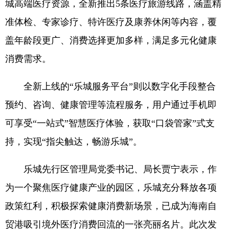
城高端医疗资源，全新推出5条医疗旅游线路，涵盖精
准体检、专家诊疗、特许医疗及康养休闲等内容，覆
盖年龄段更广、消费选择更加多样，满足多元化健康
消费需求。
全新上线的“乐城服务平台”则以数字化手段整合
预约、咨询、健康管理等流程服务，用户通过手机即
可享受“一站式”智慧医疗体验，获取“口袋管家”式支
持，实现“指尖触达，畅游乐城”。
乐城先行区管理局党委书记、局长贾宁表示，作
为一个聚焦医疗健康产业的园区，乐城充分释放各项
政策红利，积极探索健康消费新场景，已成为海南自
贸港吸引境外医疗消费回流的一张亮丽名片。此次发