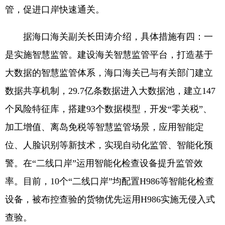
管，促进口岸快速通关。
据海口海关副关长田涛介绍，具体措施有四：一
是实施智慧监管。建设海关智慧监管平台，打造基于
大数据的智慧监管体系，海口海关已与有关部门建立
数据共享机制，29.7亿条数据进入大数据池，建立147
个风险特征库，搭建93个数据模型，开发“零关税”、
加工增值、离岛免税等智慧监管场景，应用智能定
位、人脸识别等新技术，实现自动化监管、智能化预
警。在“二线口岸”运用智能化检查设备提升监管效
率。目前，10个“二线口岸”均配置H986等智能化检查
设备，被布控查验的货物优先运用H986实施无侵入式
查验。