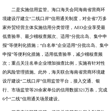
二是实施信用监管。海口海关会同海南省营商环
境建设厅建立“二线口岸”信用通关制度，对全省7万多
家外贸经营主体实施信用分类管理，AEO企业享受最
低查验率、最少稽核查频次、适用“分批出岛、集中申
报”等便利化措施；“白名单”企业适用“分批出岛、集中
申报”等便利化措施，适用低查验率，减少稽核查频
次；重点关注名单企业增加抽查比例，实施有针对性
的风险管理措施。此外，海关联合海南省营商环境建
设厅建设“二线口岸”信用监管平台，接入交通、银
行、市场监管等20余家单位的信用数据321万条，完成
6个“二线”信用通关场景建设。