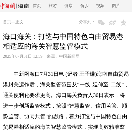
首页
旅游
健康
侨乡
视频
图片
首页
—正文
分享到：
海口海关：打造与中国特色自由贸易港
相适应的海关智慧监管模式
2025年07月31日 12:59 来源：
中国新闻网
中新网海口7月31日电 (记者 王子谦)海南自由贸易
港封关运作后，海关监管范围从“一线”延伸至“二线”，
通关便利化要求更高。海口海关负责人30日表示，将
进一步创新监管模式，按照“智慧监管、信用监管、顺
势监管、协同共管”的思路，着力打造与中国特色自由
贸易港相适应的海关智慧监管模式，实现高效精准监