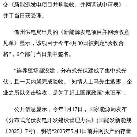
交《新能源发电项目并购验收、并网调试申请表》，
并于当日获受理。
儋州供电局出具的《新能源发电项目并网验收意
见单》显示，该项目于今年4月30日被判定“验收合
格”，6个部门当日集中签名。
“连养殖场都没建，分布式光伏建成了集中式光
伏，且一天内就完成验收。”知情人士马先生透露，企
业之所以突击验收，是为了赶上国家政策“末班车”。
公开信息显示，今年1月17日，国家能源局发布
《分布式光伏发电开发建设管理办法》(国能发新能规
〔2025〕7号)，明确“2025年5月1日前并网投产的存量