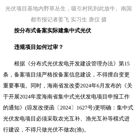
光伏项目基地内野草丛生，吸引村民到此放牛。
南国
都市报记者姜飞 实习生 唐仪 摄
按分布式备案实际建集中式光伏
违规项目如何过审？
根据《分布式光伏发电开发建设管理办法》第15
条，备案项目须严格按备案信息建设，不得擅自变更
重要事项。同时，海南省发改委2024年6月发布的《关
于开展2024年度海南省集中式光伏发电项目申报工作
的通知》(琼发改便函〔2024〕1627号)更明确：集中式
光伏发电项目必须采取农光互补、渔光互补等模式进
行建设，不得只做光伏不做农(渔)。