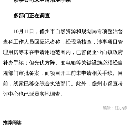
涉事公司未申请用地手续
多部门正在调查
10月11日，儋州市自然资源和规划局专项整治督
查科工作人员回应记者称，经现场核查，涉事项目管
理用房等未在申请用地范围内，已督促企业向镇政府
补办手续；但光伏方阵、变电箱等关键设施必须经自
规部门审批备案，而项目开工前未申请相关手续。目
前，线索已移交综合执法部门。此外，儋州市督查考
评中心也已派员实地调查。
编辑：陈少婷
推荐阅读