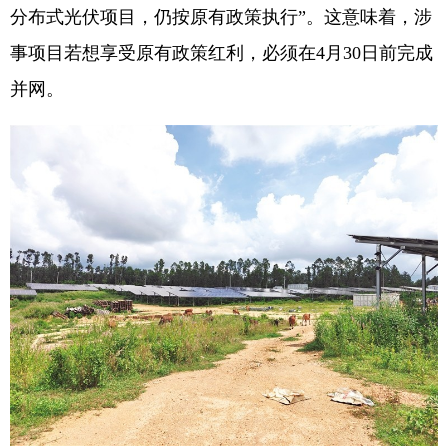
分布式光伏项目，仍按原有政策执行”。这意味着，涉
事项目若想享受原有政策红利，必须在4月30日前完成
并网。