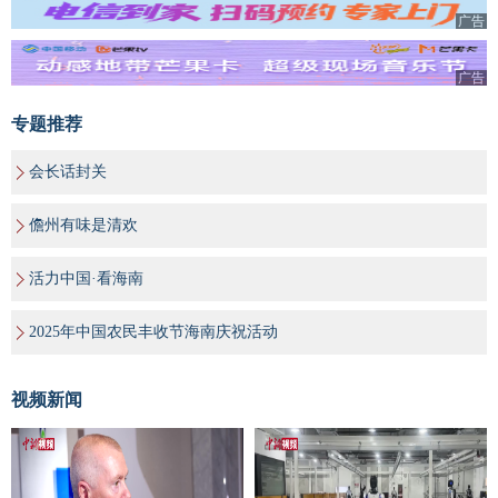
广告
广告
专题推荐
会长话封关
儋州有味是清欢
活力中国·看海南
2025年中国农民丰收节海南庆祝活动
视频新闻