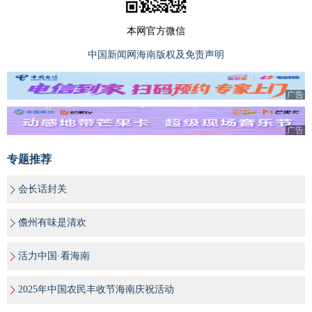
本网官方微信
中国新闻网海南版权及免责声明
广告
广告
专题推荐
会长话封关
儋州有味是清欢
活力中国·看海南
2025年中国农民丰收节海南庆祝活动