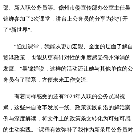
部、新入职公务员等。儋州市委宣传部办公室主任吴
锦婵参加了3次课堂，讲台上公务员的分享为她打开
了“新世界”。
“通过课堂，我能从更加宏观、全面的层面了解自
贸港政策，也能从更有针对性的角度感受儋州洋浦的
发展。”吴锦婵说，这样的活动还让她与其他单位的公
务员有了联系，方便未来工作交流。
有着同样感受的还有2024年入职的公务员冯祝
斌，这些来自改革发展一线、政策实践前沿的鲜活案
例与深度解读，将文件上的政策条文转化为可知可感
的生动实践。“课程有效弥补了我作为新录用公务员对