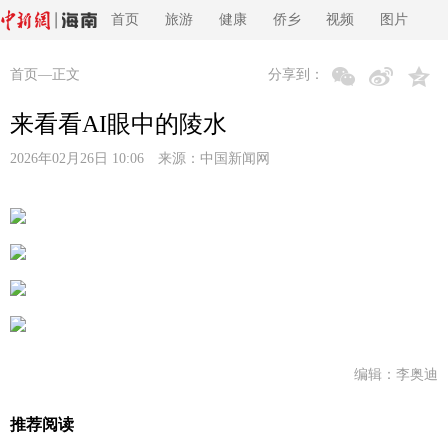
首页
旅游
健康
侨乡
视频
图片
首页
—正文
分享到：
来看看AI眼中的陵水
2026年02月26日 10:06 来源：
中国新闻网
编辑：李奥迪
推荐阅读