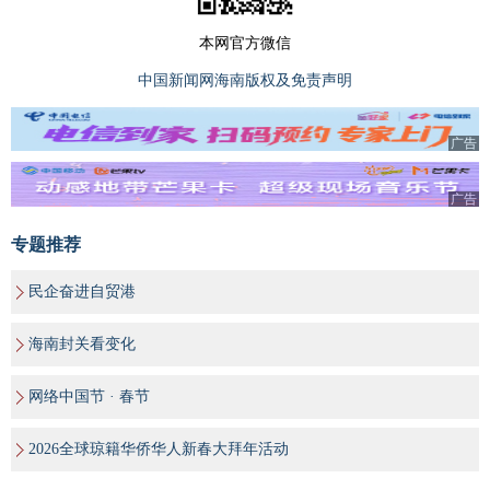
本网官方微信
中国新闻网海南版权及免责声明
广告
广告
专题推荐
民企奋进自贸港
海南封关看变化
网络中国节 · 春节
2026全球琼籍华侨华人新春大拜年活动