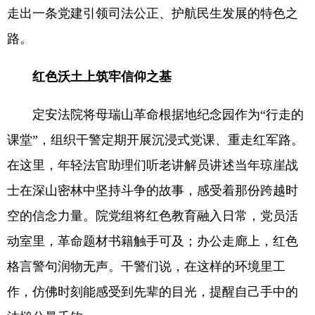
走出一条党建引领司法公正、护航民生发展的特色之
路。
红色沃土上筑牢信仰之基
定安法院将母瑞山革命根据地纪念园作为“行走的
课堂”，组织干警定期开展沉浸式党课、重走红军路。
在这里，年轻法官助理们听老讲解员讲述当年琼崖战
士在深山密林中坚持斗争的故事，感受着那份跨越时
空的信念力量。院党组将红色教育融入日常，党员活
动室里，革命题材书籍触手可及；办公走廊上，红色
格言警句润物无声。干警们说，在这样的环境里工
作，仿佛时刻能感受到先辈的目光，提醒自己手中的