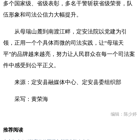
多个国家级、省级表彰，多名干警斩获省级荣誉，队
伍形象和司法公信力大幅提升。
从母瑞山麓到南渡江畔，定安法院以党建为引
领，正用一个个具体而微的司法实践，让“母瑞天
平”的品牌越来越亮，努力让人民群众在每一个司法案
件中感受到公平正义。
来源：定安县融媒体中心、定安县委组织部
采写：黄荣海
编辑：陈少婷
推荐阅读