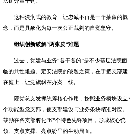
法槌分量千钧。
这种浸润式的教育，让忠诚不再是一个抽象的概
念，而是具象化为每一次公正裁判的自觉坚守。
组织创新破解“两张皮”难题
过去，党建与业务“各干各的”是不少基层法院面
临的共性难题。定安法院的破题之策，在于把支部建
在庭上，让党旗飘在办案一线。
院党总支发挥统筹核心作用，按照业务模块设立7
个功能型党支部，使支部建设与业务条块精准对应。
鼓励在各支部孵化“N”个特色先锋项目，形成核心统
领、支点支撑、亮点纷呈的生动局面。