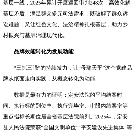
基层一线，2025年累计开展巡回审判248次，高效化解
基层矛盾、满足群众多元司法需求，既破解了群众诉
讼难题，又让红色文化、法治精神扎根基层，助力乡
村振兴与基层治理现代化。
品牌效能转化为发展动能
“三抓三强”的持续发力，让“母瑞天平”这个党建品
牌从纸面走向实践，从概念转化为动能。
数据是最有力的证明：定安法院的平均结案时
间、执行标的到位率、执行完毕率、审限内结案率等
重点指标长期位居全省基层法院前列。2025年，定安
县人民法院荣获“全国文明单位”“平安建设先进集体”等