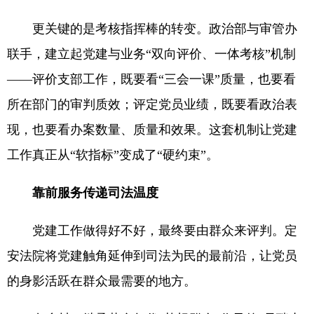
更关键的是考核指挥棒的转变。政治部与审管办
联手，建立起党建与业务“双向评价、一体考核”机制
——评价支部工作，既要看“三会一课”质量，也要看
所在部门的审判质效；评定党员业绩，既要看政治表
现，也要看办案数量、质量和效果。这套机制让党建
工作真正从“软指标”变成了“硬约束”。
靠前服务传递司法温度
党建工作做得好不好，最终要由群众来评判。定
安法院将党建触角延伸到司法为民的最前沿，让党员
的身影活跃在群众最需要的地方。