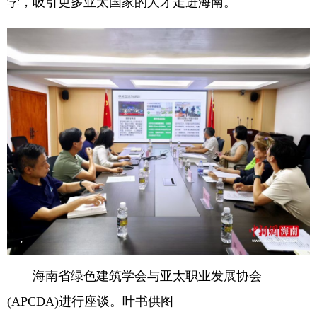
学，吸引更多亚太国家的人才走进海南。
海南省绿色建筑学会与亚太职业发展协会
(APCDA)进行座谈。叶书供图