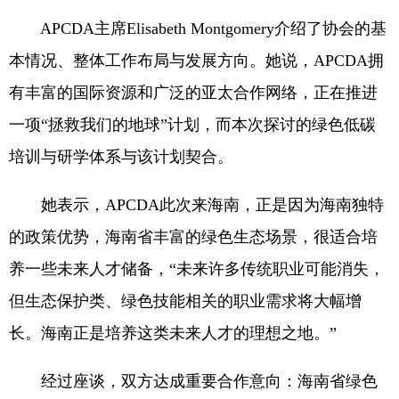
APCDA主席Elisabeth Montgomery介绍了协会的基
本情况、整体工作布局与发展方向。她说，APCDA拥
有丰富的国际资源和广泛的亚太合作网络，正在推进
一项“拯救我们的地球”计划，而本次探讨的绿色低碳
培训与研学体系与该计划契合。
她表示，APCDA此次来海南，正是因为海南独特
的政策优势，海南省丰富的绿色生态场景，很适合培
养一些未来人才储备，“未来许多传统职业可能消失，
但生态保护类、绿色技能相关的职业需求将大幅增
长。海南正是培养这类未来人才的理想之地。”
经过座谈，双方达成重要合作意向：海南省绿色