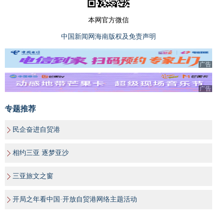
本网官方微信
中国新闻网海南版权及免责声明
广告
广告
专题推荐
民企奋进自贸港
相约三亚 逐梦亚沙
三亚旅文之窗
开局之年看中国·开放自贸港网络主题活动