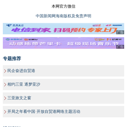
本网官方微信
中国新闻网海南版权及免责声明
广告
广告
专题推荐
民企奋进自贸港
相约三亚 逐梦亚沙
三亚旅文之窗
开局之年看中国·开放自贸港网络主题活动