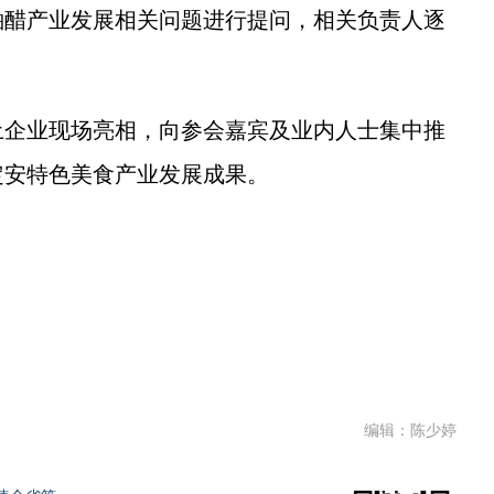
醋产业发展相关问题进行提问，相关负责人逐
企业现场亮相，向参会嘉宾及业内人士集中推
定安特色美食产业发展成果。
编辑：陈少婷