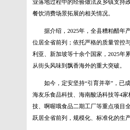
业落地过程中的经验做法及乡镇支持政
餐饮消费场景拓展的相关情况。
据介绍，2025年，全县糟粕醋年产量
位居全省前列；依托严格的质量管控
利亚、新加坡等十余个国家，2025年累
从街头风味到飘香海外的重大突破。
如今，定安坚持“引育并举”，已成
海友乐食品科技、海南酸汤科技等4家
技、啊喔哦食品二期工厂等重点项目全
跃居全省前列，规模化、标准化的生