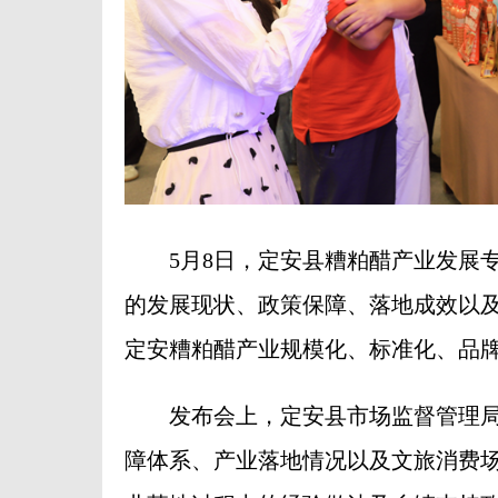
5月8日，定安县糟粕醋产业发展专
的发展现状、政策保障、落地成效以
定安糟粕醋产业规模化、标准化、品
发布会上，定安县市场监督管理局
障体系、产业落地情况以及文旅消费