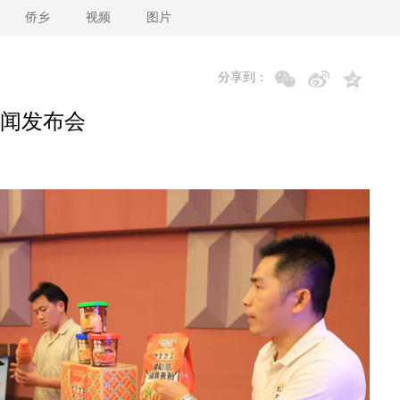
侨乡
视频
图片
分享到：
闻发布会