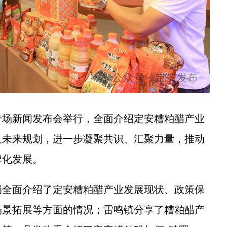
场新闻发布会举行，全面介绍定安糟粕醋产业
及未来规划，进一步凝聚共识、汇聚力量，推动
牌化发展。
全面介绍了定安糟粕醋产业发展现状、政策保
场景拓展等方面的情况；雷鸣镇分享了糟粕醋产