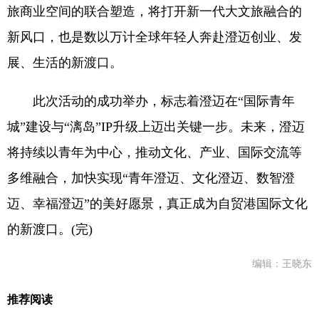
旅商业空间的联合塑造，将打开新一代大文旅融合的
新风口，也是数以万计全球年轻人奔赴澄迈创业、发
展、生活的新渡口。
此次活动的成功举办，标志着澄迈在“国际青年
城”建设与“漓岛”IP升级上迈出关键一步。未来，澄迈
将持续以青年为中心，推动文化、产业、国际交流等
多维融合，加快实现“青年澄迈、文化澄迈、数智澄
迈、幸福澄迈”的美好愿景，真正成为自贸港国际文化
的新渡口。(完)
编辑：王晓东
推荐阅读