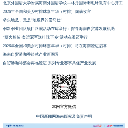
北京外国语大学附属海南外国语学校—林丹国际羽毛球教育中心开工
2026年全国和美乡村排球嘉年华（村排）圆满收官
桥头地瓜，竟是“地瓜界的爱马仕”
创新创业团队项目路演活动在琼举行：探寻海南自贸港发展机遇
“薪火相传·奥运冠军送排球下乡”活动在澄迈举行
2026年全国和美乡村排球嘉年华（村排）将在海南澄迈启幕
海南自贸港咖香绘就产业新图景
自贸港咖啡盛会再临澄迈 系列专业赛事共促产业发展
本网官方微信
中国新闻网海南版权及免责声明