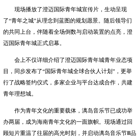
现场播放了澄迈国际青年城宣传片，生动呈现
了“青年之城”从理念到蓝图的规划愿景。随后领导们
的共同上台，伴随着全场倒数与启动装置的点亮，澄
迈国际青年城正式启幕。
会上不仅详细介绍了澄迈国际青年城青年业态项
目，同步发布了“国际青年城全球合伙人计划”，更举
行了战略签约仪式，多家企业与平台达成合作，共建
青年理想城。
作为青年文化的重要载体，漓岛音乐节已成功举
办两届，成为海南青年文化的一面旗帜。现场通过回
顾短片重温了往届的高光时刻，并启动漓岛音乐节Ⅲ品