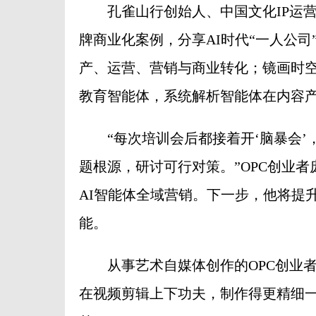
孔雀山行创始人、中国文化IP运营专
牌商业化案例，分享AI时代“一人公司
产、运营、营销与商业转化；镜画时
教育智能体，系统解析智能体在内容
“每次培训会后都接着开‘脑暴会’
题根源，研讨可行对策。”OPC创业者
AI智能体全域营销。下一步，他将提
能。
从事艺术自媒体创作的OPC创业者
在视频剪辑上下功夫，制作得更精细