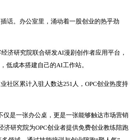
插话。办公室里，涌动着一股创业的热乎劲
济研究院联合研发AI漫剧创作者应用平台，
”，低成本搭建自己的AI工作站。
社区累计入驻人数达251人，OPC创业热度持
不仅是一张办公桌，更是一张能够触达市场营销
经济研究院为OPC创业者提供免费创业教练陪跑