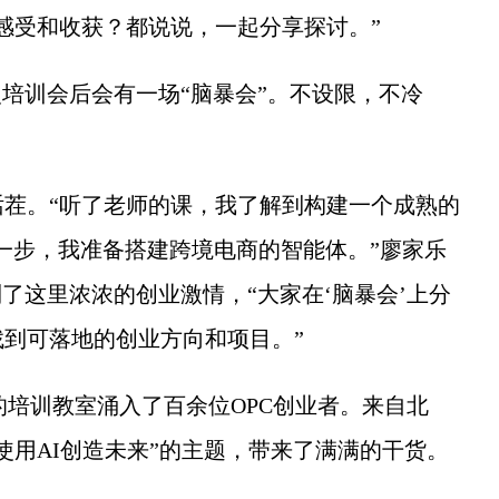
感受和收获？都说说，一起分享探讨。”
培训会后会有一场“脑暴会”。不设限，不冷
。“听了老师的课，我了解到构建一个成熟的
能。下一步，我准备搭建跨境电商的智能体。”廖家乐
了这里浓浓的创业激情，“大家在‘脑暴会’上分
到可落地的创业方向和项目。”
的培训教室涌入了百余位OPC创业者。来自北
使用AI创造未来”的主题，带来了满满的干货。