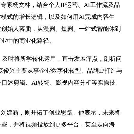
家杨文林，结合个人IP运营、AI工作流及品
”模式的增长逻辑，以及如何用AI完成内容生
空创始人蒋鹏，从漫剧、短剧、一站式智能体到
产业中的商业化路径。
，及时将所学转化运用，直击发展痛点，剖析问
庞俊兴主要从事企业数字化转型、品牌IP打造与
升口述剪辑、AI转场、影视内容分析等实操技
刘建新，则开拓了创业思路。他表示，未来将
一些，并将视频投放到更多平台，甚至走向海