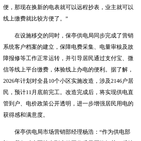
便，那现在换新的电表就可以远程抄表，业主就可以
线上缴费就比较方便了。”
在设施移交的同时，保亭供电局同步完成了营销
系统客户档案的建立，保障电费采集、电量审核及故
障报修等工作正常运转，并引导居民通过支付宝、微
信等线上平台缴费，体验线上办电的便利。据了解，
2026年计划对全县10个小区实施改造，涉及2146户居
民，预计11月底前完工。改造完成后，将实现供电直
管到户、电价政策公开透明，进一步增强居民用电的
获得感和满意度。
保亭供电局市场营销部经理杨浩：“作为供电部