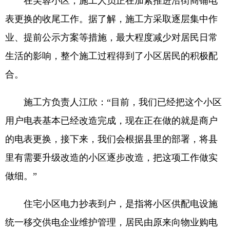
在芙蓉小区，施工人员正在加紧推进沿街商铺电
表更换的收尾工作。据了解，施工方采取逐层集中作
业、提前公示方案等措施，最大程度减少对居民日常
生活的影响，整个施工过程得到了小区居民的积极配
合。
施工方负责人江欣：“目前，我们已经把这个小区
用户电表基本已经改造完成，现在正在做的就是商户
的电表更换，接下来，我们会根据县里的部署，将县
里有需要升级改造的小区逐步改造，把这项工作做实
做细。”
住宅小区电力抄表到户，是指将小区供配电设施
统一移交供电企业维护管理，居民由原来向物业购电