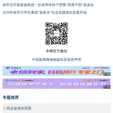
保亭召开新提拔和进一步使用年轻干部暨“四类干部”座谈会
2026年保亭大学生暑假“返家乡”社会实践岗位征集开始
本网官方微信
中国新闻网海南版权及免责声明
广告
广告
专题推荐
民企奋进自贸港