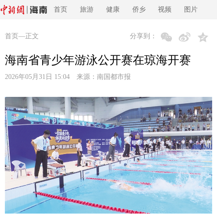
首页
旅游
健康
侨乡
视频
图片
首页
—正文
分享到：
海南省青少年游泳公开赛在琼海开赛
2026年05月31日 15:04 来源：
南国都市报