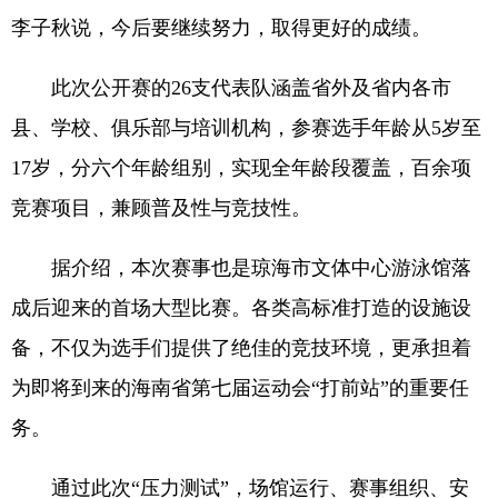
李子秋说，今后要继续努力，取得更好的成绩。
此次公开赛的26支代表队涵盖省外及省内各市
县、学校、俱乐部与培训机构，参赛选手年龄从5岁至
17岁，分六个年龄组别，实现全年龄段覆盖，百余项
竞赛项目，兼顾普及性与竞技性。
据介绍，本次赛事也是琼海市文体中心游泳馆落
成后迎来的首场大型比赛。各类高标准打造的设施设
备，不仅为选手们提供了绝佳的竞技环境，更承担着
为即将到来的海南省第七届运动会“打前站”的重要任
务。
通过此次“压力测试”，场馆运行、赛事组织、安