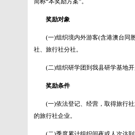
简称“本奖励方案”。
奖励对象
(一)组织境内外游客(含港澳台同胞
社、旅行社分社。
(二)组织研学团到我县研学基地开
奖励条件
(一)依法登记、经营，取得旅行社
的旅行社企业。
(二)季度累计组织间夜或人次达到