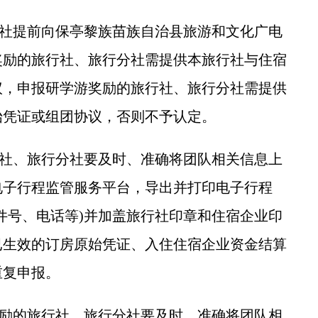
社提前向保亭黎族苗族自治县旅游和文化广电
奖励的旅行社、旅行分社需提供本旅行社与住宿
议，申报研学游奖励的旅行社、旅行分社需提供
始凭证或组团协议，否则不予认定。
社、旅行分社要及时、准确将团队相关信息上
电子行程监管服务平台，导出并打印电子行程
件号、电话等)并加盖旅行社印章和住宿企业印
已生效的订房原始凭证、入住住宿企业资金结算
重复申报。
励的旅行社、旅行分社要及时、准确将团队相