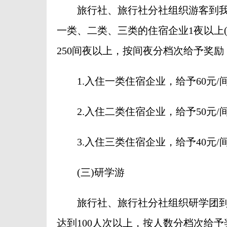
旅行社、旅行社分社组织游客到我
一类、二类、三类的住宿企业1夜以上
250间夜以上，按间夜分档次给予奖
1.入住一类住宿企业，给予60元/
2.入住二类住宿企业，给予50元/
3.入住三类住宿企业，给予40元/
(三)研学游
旅行社、旅行社分社组织研学团到
达到100人次以上，按人数分档次给