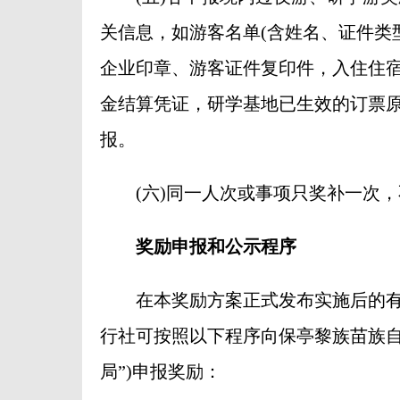
关信息，如游客名单(含姓名、证件类
企业印章、游客证件复印件，入住住
金结算凭证，研学基地已生效的订票
报。
(六)同一人次或事项只奖补一次，
奖励申报和公示程序
在本奖励方案正式发布实施后的有
行社可按照以下程序向保亭黎族苗族自
局”)申报奖励：