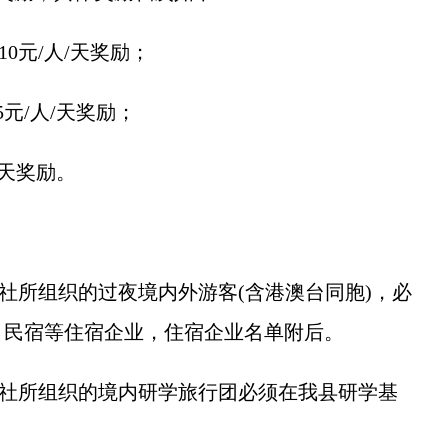
10元/人/天奖励；
5元/人/天奖励；
/天奖励。
所组织的过夜境内外游客(含港澳台同胞)，必
、民宿等住宿企业，住宿企业名单附后。
社所组织的境内研学旅行团必须在我县研学基