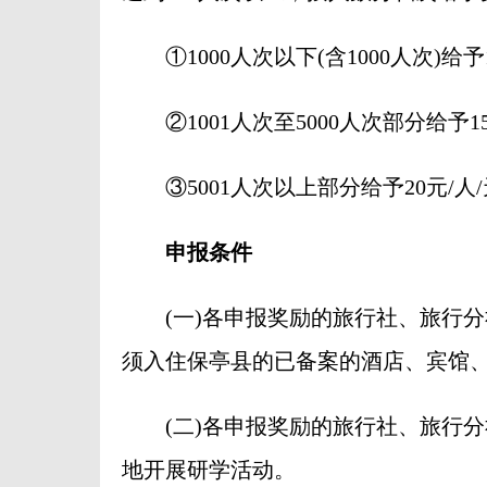
①1000人次以下(含1000人次)给予
②1001人次至5000人次部分给予1
③5001人次以上部分给予20元/人
申报条件
(一)各申报奖励的旅行社、旅行分社
须入住保亭县的已备案的酒店、宾馆
(二)各申报奖励的旅行社、旅行分
地开展研学活动。