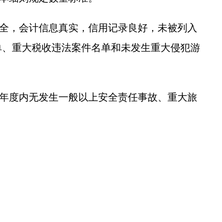
全，会计信息真实，信用记录良好，未被列入
单、重大税收违法案件名单和未发生重大侵犯游
年度内无发生一般以上安全责任事故、重大旅
。