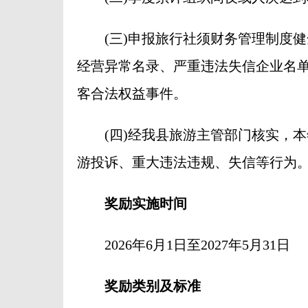
(三)申报旅行社须财务管理制度健
经营异常名录、严重违法失信企业名
客合法权益事件。
(四)经我县旅游主管部门核实，本
游投诉、重大违法违规、失信等行为
奖励实施时间
2026年6月1日至2027年5月31日
奖励类别及标准