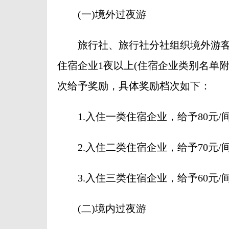
(一)境外过夜游
旅行社、旅行社分社组织境外游客(
住宿企业1夜以上(住宿企业类别名单附
次给予奖励，具体奖励档次如下：
1.入住一类住宿企业，给予80元/
2.入住二类住宿企业，给予70元/
3.入住三类住宿企业，给予60元/
(二)境内过夜游