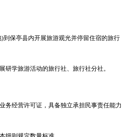
)到保亭县内开展旅游观光并停留住宿的旅行
展研学旅游活动的旅行社、旅行社分社。
业务经营许可证，具备独立承担民事责任能力
本细则规定数量标准。