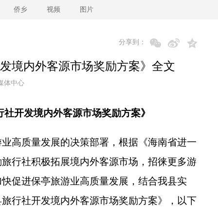
侨乡
视频
图片
分享到：
发境内外客源市场奖励方案》全文
媒体中心
行社开发境内外客源市场奖励方案》
业高质量发展的决策部署，根据《海南省进一
励旅行社积极拓展境内外客源市场，招徕更多游
加快促进保亭旅游业高质量发展，结合我县实
治县旅行社开发境内外客源市场奖励方案》，以下