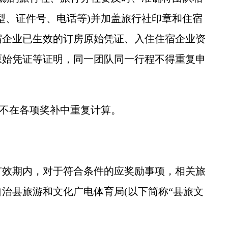
型、证件号、电话等)并加盖旅行社印章和住宿
宿企业已生效的订房原始凭证、入住住宿企业资
原始凭证等证明，同一团队同一行程不得重复申
不在各项奖补中重复计算。
效期内，对于符合条件的应奖励事项，相关旅
治县旅游和文化广电体育局(以下简称“县旅文