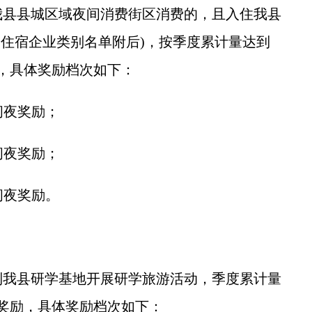
县县城区域夜间消费街区消费的，且入住我县
(住宿企业类别名单附后)，按季度累计量达到
励，具体奖励档次如下：
间夜奖励；
间夜奖励；
间夜奖励。
我县研学基地开展研学旅游活动，季度累计量
予奖励，具体奖励档次如下：