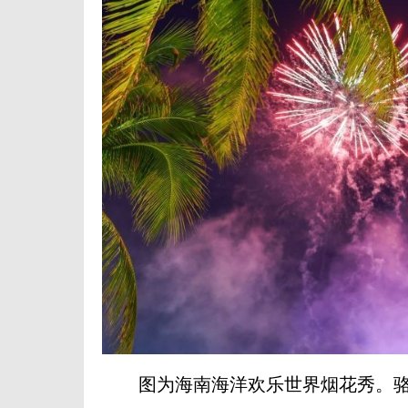
图为海南海洋欢乐世界烟花秀。骆