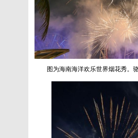
图为海南海洋欢乐世界烟花秀。骆