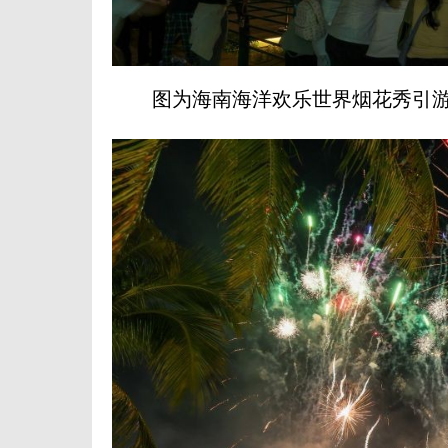
图为海南海洋欢乐世界烟花秀引游客