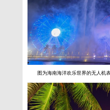
图为海南海洋欢乐世界的无人机表