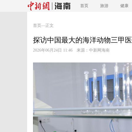
首页
旅游
健康
首页
—正文
探访中国最大的海洋动物三甲医
2026年06月24日 11:46 来源：
中新网海南