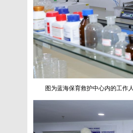
图为蓝海保育救护中心内的工作人