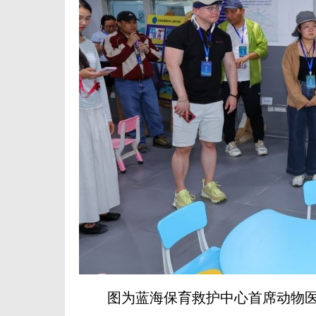
图为蓝海保育救护中心首席动物医生