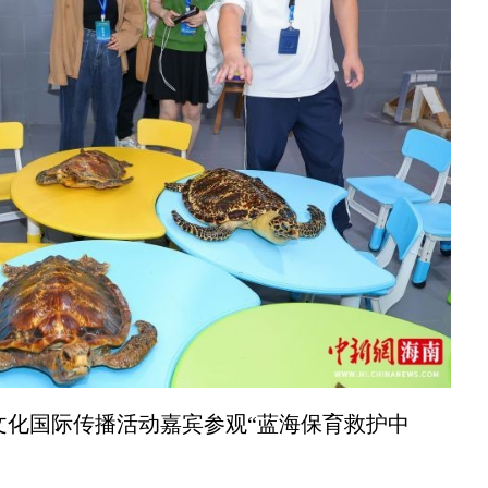
文化国际传播活动嘉宾参观“蓝海保育救护中