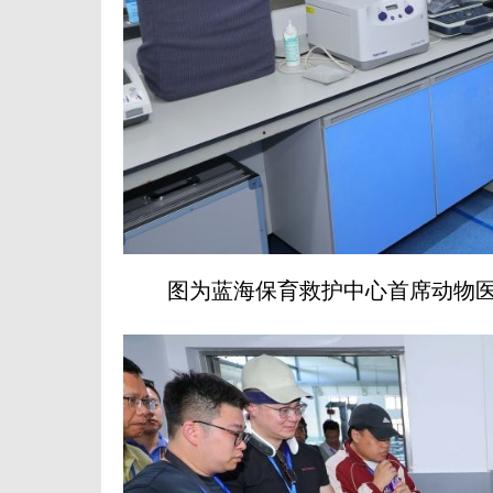
图为蓝海保育救护中心首席动物医生