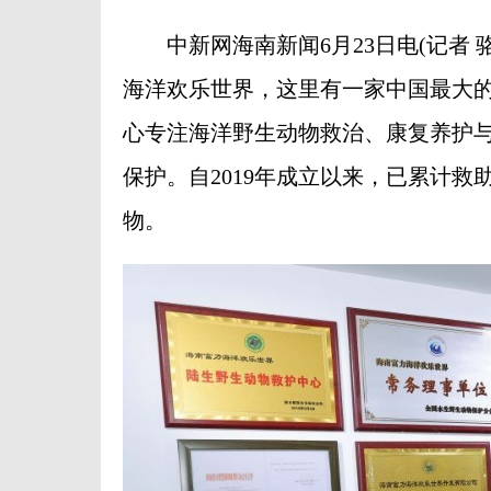
中新网海南新闻6月23日电(记者 骆
海洋欢乐世界，这里有一家中国最大的
心专注海洋野生动物救治、康复养护
保护。自2019年成立以来，已累计救
物。