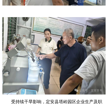
受持续干旱影响，定安县塔岭园区企业生产及职