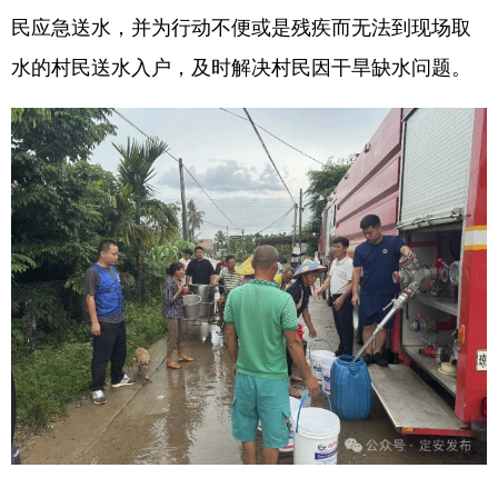
民应急送水，并为行动不便或是残疾而无法到现场取
水的村民送水入户，及时解决村民因干旱缺水问题。