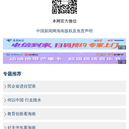
本网官方微信
中国新闻网海南版权及免责声明
广告
广告
专题推荐
民企奋进自贸港
何以中国·行走陵水
教育创新看海南
封关半年看海南