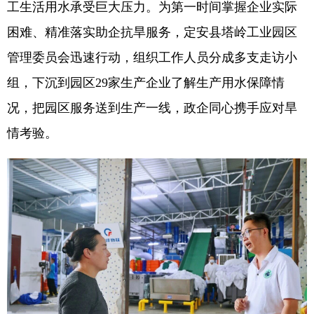
工生活用水承受巨大压力。为第一时间掌握企业实际
困难、精准落实助企抗旱服务，定安县塔岭工业园区
管理委员会迅速行动，组织工作人员分成多支走访小
组，下沉到园区29家生产企业了解生产用水保障情
况，把园区服务送到生产一线，政企同心携手应对旱
情考验。