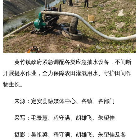
黄竹镇政府紧急调配各类应急抽水设备，不间断
开展提水作业，全力保障农田灌溉用水、守护田间作
物生长。
来源：定安县融媒体中心、各镇、各部门
采写：毛景慧、程守满、胡雄飞、朱望佳
摄影：吴祖梁、程守满、胡雄飞、朱望佳及各