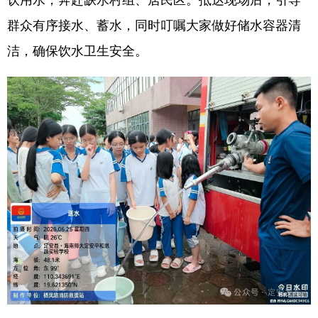
群众有序接水、蓄水，同时叮嘱大家做好储水容器清
洁，确保饮水卫生安全。