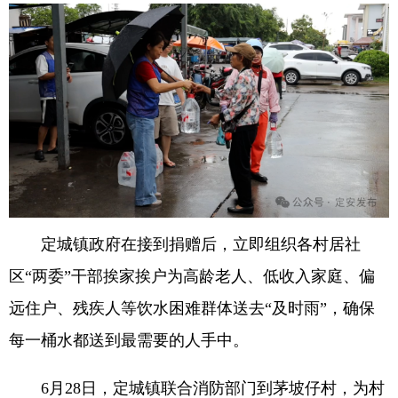
定城镇政府在接到捐赠后，立即组织各村居社
区“两委”干部挨家挨户为高龄老人、低收入家庭、偏
远住户、残疾人等饮水困难群体送去“及时雨”，确保
每一桶水都送到最需要的人手中。
6月28日，定城镇联合消防部门到茅坡仔村，为村