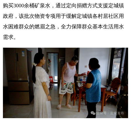
购买3000余桶矿泉水，通过定向捐赠方式支援定城镇
政府，该批次物资专项用于缓解定城镇各村居社区用
水困难群众的燃眉之急，全力保障群众基本生活用水
需求。