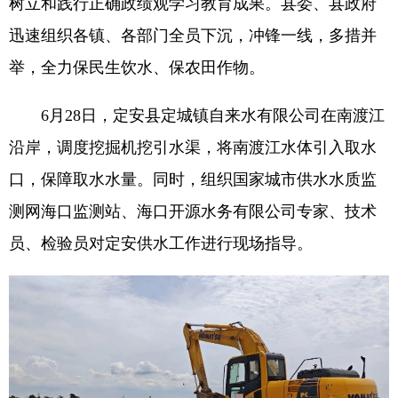
树立和践行正确政绩观学习教育成果。县委、县政府
迅速组织各镇、各部门全员下沉，冲锋一线，多措并
举，全力保民生饮水、保农田作物。
6月28日，定安县定城镇自来水有限公司在南渡江
沿岸，调度挖掘机挖引水渠，将南渡江水体引入取水
口，保障取水水量。同时，组织国家城市供水水质监
测网海口监测站、海口开源水务有限公司专家、技术
员、检验员对定安供水工作进行现场指导。