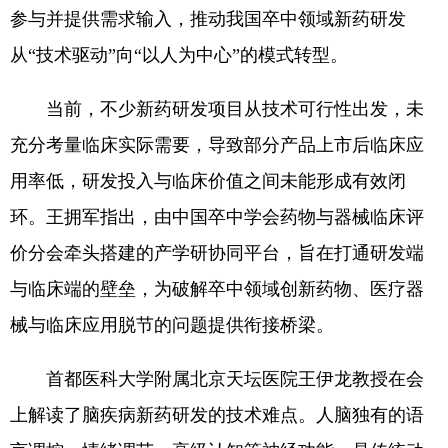
参与并提供需求输入，推动我国卒中领域新药研发
从“技术驱动”向“以人为中心”的模式转型。
当前，不少新药研发项目从技术可行性出发，未
充分考量临床实际需要，导致部分产品上市后临床应
用率低，研发投入与临床价值之间未能形成有效闭
环。王拥军指出，由中国卒中学会药物与器械临床评
价分会牵头搭建的产学研协同平台，旨在打通研发端
与临床端的壁垒，为破解卒中领域创新药物、医疗器
械与临床应用脱节的问题提供衔接桥梁。
首都医科大学附属北京天坛医院王伊龙教授在会
上解读了脑疾病新药研发的技术难点。人脑独有的语