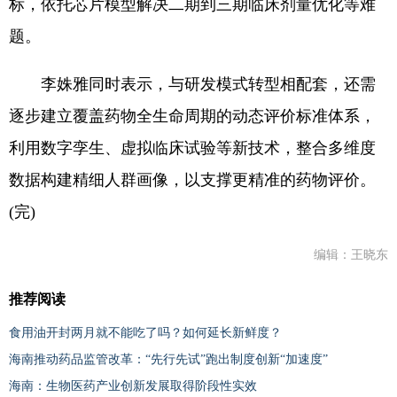
标，依托芯片模型解决二期到三期临床剂量优化等难
题。
李姝雅同时表示，与研发模式转型相配套，还需
逐步建立覆盖药物全生命周期的动态评价标准体系，
利用数字孪生、虚拟临床试验等新技术，整合多维度
数据构建精细人群画像，以支撑更精准的药物评价。
(完)
编辑：王晓东
推荐阅读
食用油开封两月就不能吃了吗？如何延长新鲜度？
海南推动药品监管改革：“先行先试”跑出制度创新“加速度”
海南：生物医药产业创新发展取得阶段性实效