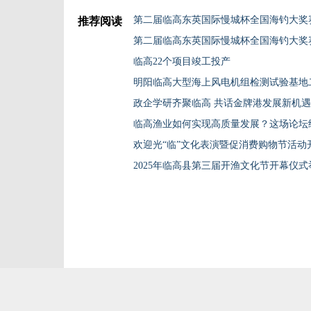
第二届临高东英国际慢城杯全国海钓大奖
推荐阅读
第二届临高东英国际慢城杯全国海钓大奖
临高22个项目竣工投产
政企学研齐聚临高 共话金牌港发展新机遇
临高渔业如何实现高质量发展？这场论坛
2025年临高县第三届开渔文化节开幕仪式