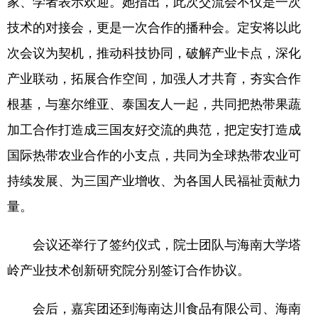
家、学者表示欢迎。她指出，此次交流会不仅是一次
技术的对接会，更是一次合作的播种会。定安将以此
次会议为契机，推动科技协同，破解产业卡点，深化
产业联动，拓展合作空间，加强人才共育，夯实合作
根基，与塞尔维亚、泰国友人一起，共同把热带果蔬
加工合作打造成三国友好交流的典范，把定安打造成
国际热带农业合作的小支点，共同为全球热带农业可
持续发展、为三国产业增收、为各国人民福祉贡献力
量。
会议还举行了签约仪式，院士团队与海南大学塔
岭产业技术创新研究院分别签订合作协议。
会后，嘉宾团还到海南达川食品有限公司、海南