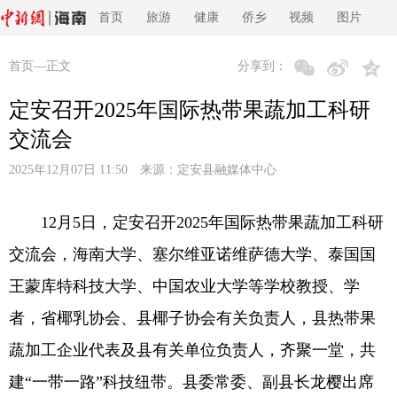
首页
旅游
健康
侨乡
视频
图片
首页
—正文
分享到：
定安召开2025年国际热带果蔬加工科研
交流会
2025年12月07日 11:50 来源：
定安县融媒体中心
12月5日，定安召开2025年国际热带果蔬加工科研
交流会，海南大学、塞尔维亚诺维萨德大学、泰国国
王蒙库特科技大学、中国农业大学等学校教授、学
者，省椰乳协会、县椰子协会有关负责人，县热带果
蔬加工企业代表及县有关单位负责人，齐聚一堂，共
建“一带一路”科技纽带。县委常委、副县长龙樱出席