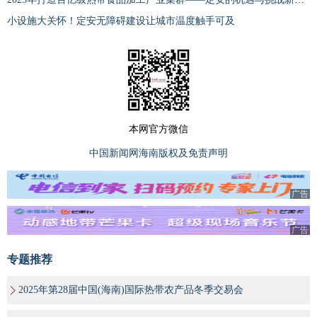
小设施大关怀！定安无障碍建设让城市温度触手可及
本网官方微信
中国新闻网海南版权及免责声明
广告
广告
专题推荐
2025年第28届中国(海南)国际热带农产品冬季交易会