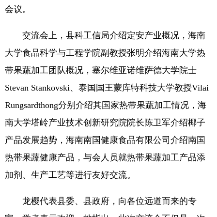
会议。
交流会上，县科工信局介绍定安产业概况，海南
大学食品科学与工程学院副教授张明介绍海南大学热
带果蔬加工团队概况，塞尔维亚诺维萨德大学院士
Stevan Stankovski、泰国国王蒙库特科技大学教授Vilai
Rungsardthong分别介绍其国家热带果蔬加工情况，海
南大学塔岭产业技术创新研究院院长陈卫军介绍椰子
产品发展趋势，海南南国健康食品有限公司介绍南国
热带果蔬健康产品，与会人员就热带果蔬加工产品添
加剂、生产工艺等进行友好交流。
龙樱代表县委、县政府，向各位远道而来的专