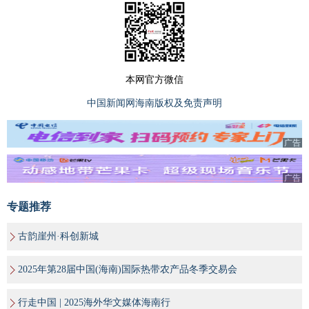
本网官方微信
中国新闻网海南版权及免责声明
广告
广告
专题推荐
古韵崖州·科创新城
2025年第28届中国(海南)国际热带农产品冬季交易会
行走中国 | 2025海外华文媒体海南行