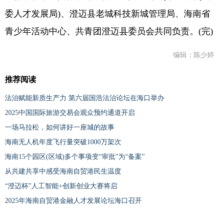
委人才发展局)、澄迈县老城科技新城管理局、海南省
青少年活动中心、共青团澄迈县委员会共同负责。(完)
编辑：陈少婷
推荐阅读
法治赋能新质生产力 第六届国浩法治论坛在海口举办
2025中国国际旅游交易会观众预约通道开启
一场马拉松，如何讲好一座城的故事
海南无人机年度飞行量突破1000万架次
海南15个园区(区域)多个事项变“审批”为“备案”
从共建共享中感受海南自贸港民生温度
“澄迈杯”人工智能+创新创业大赛将启
2025年海南自贸港金融人才发展论坛海口召开