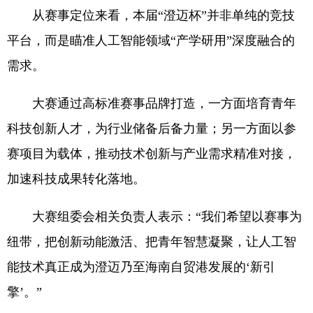
从赛事定位来看，本届“澄迈杯”并非单纯的竞技
平台，而是瞄准人工智能领域“产学研用”深度融合的
需求。
大赛通过高标准赛事品牌打造，一方面培育青年
科技创新人才，为行业储备后备力量；另一方面以参
赛项目为载体，推动技术创新与产业需求精准对接，
加速科技成果转化落地。
大赛组委会相关负责人表示：“我们希望以赛事为
纽带，把创新动能激活、把青年智慧凝聚，让人工智
能技术真正成为澄迈乃至海南自贸港发展的‘新引
擎’。”