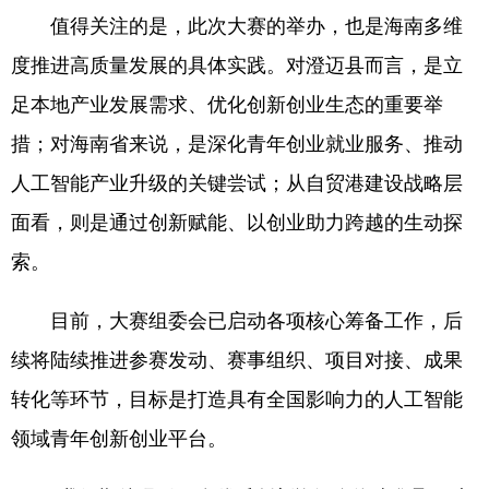
值得关注的是，此次大赛的举办，也是海南多维
度推进高质量发展的具体实践。对澄迈县而言，是立
足本地产业发展需求、优化创新创业生态的重要举
措；对海南省来说，是深化青年创业就业服务、推动
人工智能产业升级的关键尝试；从自贸港建设战略层
面看，则是通过创新赋能、以创业助力跨越的生动探
索。
目前，大赛组委会已启动各项核心筹备工作，后
续将陆续推进参赛发动、赛事组织、项目对接、成果
转化等环节，目标是打造具有全国影响力的人工智能
领域青年创新创业平台。