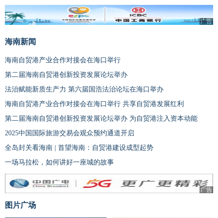
广告
海南新闻
海南自贸港产业合作对接会在海口举行
第二届海南自贸港创新投资发展论坛举办
法治赋能新质生产力 第六届国浩法治论坛在海口举办
海南自贸港产业合作对接会在海口举行 共享自贸港发展红利
第二届海南自贸港创新投资发展论坛举办 为自贸港注入资本动能
2025中国国际旅游交易会观众预约通道开启
全岛封关看海南 | 首望海南：自贸港建设成型起势
一场马拉松，如何讲好一座城的故事
广告
图片广场