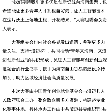
“我们期待吸引更多优质创新资源向海南集聚，也
希望能让更多青年人才扎根自贸港，让人工智能技术
在这片沃土上落地生根、开花结果。”大赛组委会负责
人表示。
大赛组委会也向社会各界发出邀请，希望更多力
量关注、支持“澄迈杯”，共同推动“青年来海南、来澄
迈创新创业”的共识形成，见证人工智能与创新创业深
度融合的行业盛事，携手为海南自由贸易港建设添砖
加瓦，助力区域经济社会高质量发展。
本次大赛由中国青年创业就业基金会与澄迈县人
民政府联合主办，整合政企研多方资源，构建起专业
化赛事体系。具体承办工作由中共澄迈县委组织部(县