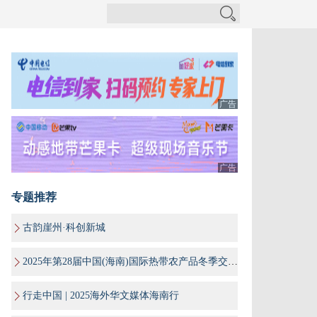
广告
广告
专题推荐
古韵崖州·科创新城
2025年第28届中国(海南)国际热带农产品冬季交易会
行走中国 | 2025海外华文媒体海南行