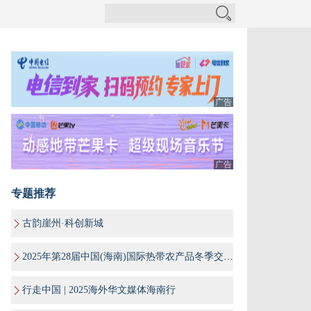
广告
广告
专题推荐
古韵崖州·科创新城
2025年第28届中国(海南)国际热带农产品冬季交易会
行走中国 | 2025海外华文媒体海南行