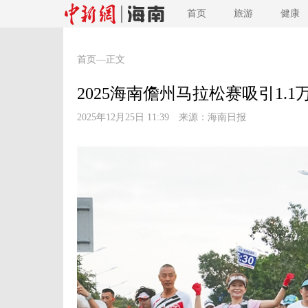
首页
旅游
健康
首页
—正文
2025海南儋州马拉松赛吸引1.1
2025年12月25日 11:39 来源：
海南日报