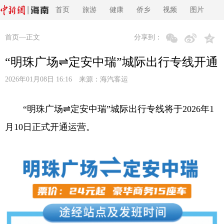
首页
旅游
健康
侨乡
视频
图片
首页
—正文
分享到：
“明珠广场⇌定安中瑞”城际出行专线开通
2026年01月08日 16:16 来源：
海汽客运
“明珠广场⇌定安中瑞”城际出行专线将于2026年1
月10日正式开通运营。