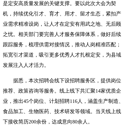
是定安高质量发展的关键支撑。要以此次大会为契
机，持续优化引才、育才、用才、留才生态，紧扣产
业需求精准设岗，让人才在定安有用武之地、无后顾
之忧。相关部门要完善人才服务保障体系，做好后续
跟踪服务，梳理供需对接情况，推动人岗精准匹配；
拓宽引才渠道，吸引更多优秀人才扎根定安，为县域
发展注入人才活力。
据悉，本次招聘会线下设招聘服务区，提供岗位
推荐、政策咨询等服务。线上线下共汇聚14家优质企
业，推出45个岗位、计划招聘116人，涵盖生产制造、
食品加工、生物医药、技术研发等领域。当天线上线
下接收简历200余份，达成意向80余人。