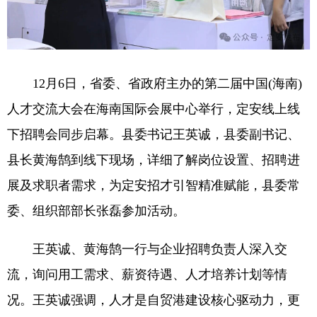
12月6日，省委、省政府主办的第二届中国(海南)
人才交流大会在海南国际会展中心举行，定安线上线
下招聘会同步启幕。县委书记王英诚，县委副书记、
县长黄海鹄到线下现场，详细了解岗位设置、招聘进
展及求职者需求，为定安招才引智精准赋能，县委常
委、组织部部长张磊参加活动。
王英诚、黄海鹄一行与企业招聘负责人深入交
流，询问用工需求、薪资待遇、人才培养计划等情
况。王英诚强调，人才是自贸港建设核心驱动力，更