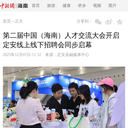
首页
旅游
健康
侨乡
视频
图片
首页
—正文
分享到：
第二届中国（海南）人才交流大会开启
定安线上线下招聘会同步启幕
2025年12月07日 11:52 来源：
定安县融媒体中心