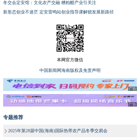
冬交会定安馆：文化农产交融 糟粕醋产业引关注
新形态创业不迷茫 定安雷鸣站创业指导课解锁发展新路径
本网官方微信
中国新闻网海南版权及免责声明
广告
广告
专题推荐
2025年第28届中国(海南)国际热带农产品冬季交易会