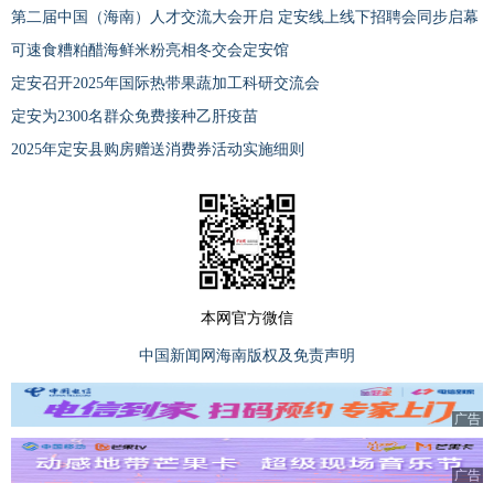
第二届中国（海南）人才交流大会开启 定安线上线下招聘会同步启幕
可速食糟粕醋海鲜米粉亮相冬交会定安馆
定安召开2025年国际热带果蔬加工科研交流会
定安为2300名群众免费接种乙肝疫苗
2025年定安县购房赠送消费券活动实施细则
本网官方微信
中国新闻网海南版权及免责声明
广告
广告