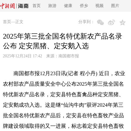
首页
旅游
健康
侨乡
视频
图片
首页
—正文
分享到：
2025年第三批全国名特优新农产品名录
公布 定安黑猪、定安鹅入选
2025年12月24日 17:42 来源：
南国都市报
南国都市报12月23日讯(记者 程小丹) 近日，农业
农村部农产品质量安全中心公布2025年第三批全国名
特优新农产品名录，定安县特色畜禽品种定安黑猪、
定安鹅成功入选。这是继“仙沟牛肉”获评2024年第三
批全国名特优新农产品后，定安县在特色畜牧产业品
牌建设领域取得的又一进展，标志着定安县特色畜牧