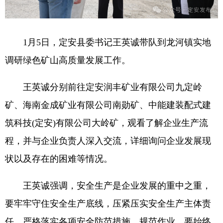
1月5日，定安县委书记王英诚带队到龙河镇实地
调研绿色矿山高质量发展工作。
王英诚分别前往定安润丰矿业有限公司九定岭
矿、海南金成矿业有限公司南勋矿、中能建装配式建
筑科技(定安)有限公司大岭矿，观看了解企业生产流
程，并与企业负责人深入交流，详细询问企业发展现
状以及存在的困难等情况。
王英诚强调，安全生产是企业发展的重中之重，
要牢牢守住安全生产底线，压紧压实安全生产主体责
任，严格落实各项安全防范措施，规范作业。要始终