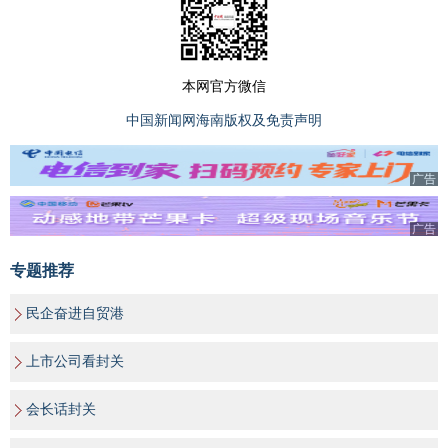
本网官方微信
中国新闻网海南版权及免责声明
广告
广告
专题推荐
民企奋进自贸港
上市公司看封关
会长话封关