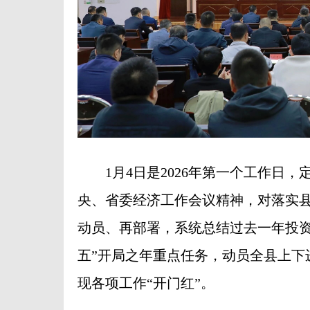
1月4日是2026年第一个工作日，定
央、省委经济工作会议精神，对落实
动员、再部署，系统总结过去一年投资
五”开局之年重点任务，动员全县上下
现各项工作“开门红”。