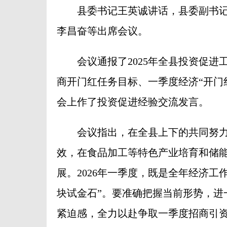
县委书记王英诚讲话，县委副书记
李昌奋等出席会议。
会议通报了2025年全县投资促进工
商开门红任务目标、一季度经济“开门
会上作了投资促进经验交流发言。
会议指出，在全县上下的共同努力下
效，在食品加工等特色产业培育和储
展。2026年一季度，既是全年经济工
块试金石”。要准确把握当前形势，进
紧迫感，全力以赴争取一季度招商引资