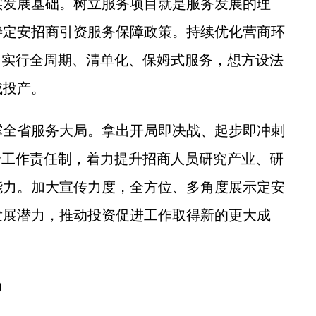
发展基础。树立服务项目就是服务发展的理
善定安招商引资服务保障政策。持续优化营商环
目实行全周期、清单化、保姆式服务，想方设法
成投产。
全省服务大局。拿出开局即决战、起步即冲刺
全工作责任制，着力提升招商人员研究产业、研
能力。加大宣传力度，全方位、多角度展示定安
发展潜力，推动投资促进工作取得新的更大成
)