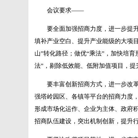
会议要求——
要全面加强招商力度，进一步提升工
填补产业空白、提升产业能级的大项目
山”转化路径；做优“乘法”，加快培
法”，剔除低效能、低附加值项目，提
要丰富创新招商方式，进一步改革
强塔岭园区、各镇等平台的招商力度，
形成市场化运作、企业为主体、政府
招商队伍建设，突出机制创新，提升