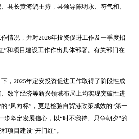
、县长黄海鹄主持，县领导陈明永、符气和、
作情况，并对2026年投资促进工作及一季度招
红”和项目建设工作作出具体部署。有关部门在
，2025年定安投资促进工作取得了阶段性成
能、数字经济等新兴领域布局上均实现突破性进
作的“风向标”，更是检验自贸港政策成效的“第一
一步坚定发展信心，以“时不我待、只争朝夕”的
和项目建设“开门红”。