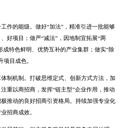
作的能级。做好“加法”，精准引进一批能够
、好项目；做严“减法”，因地制宜拓展“两
育形成特色鲜明、优势互补的产业集群；做实“除
升项目成色。
体制机制。打破思维定式、创新方式方法，加
注重以商招商，发挥“链主型”企业作用，推动
积极推动的良好招商引资格局。持续加强专业化
行业招商成效。