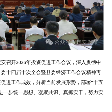
安召开2026年投资促进工作会议，深入贯彻中
县委十四届十次全会暨县委经济工作会议精神再
促进工作成效，分析当前发展形势，部署“十五
进一步统一思想、凝聚共识、真抓实干，努力实