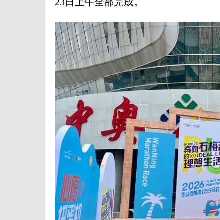
23日上午全部完成。