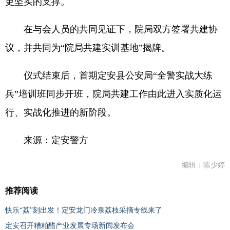
更坚实的支撑。
在与会人员的共同见证下，院局双方签署共建协
议，并共同为“院局共建实训基地”揭牌。
仪式结束后，首期定安县公安局“全警实战大练
兵”培训班同步开班，院局共建工作由此进入实质化运
行、实战化推进的新阶段。
来源：定安警方
编辑：陈少婷
推荐阅读
快乐“荔”刻出发！定安龙门冷泉荔枝采摘专线来了
定安召开糟粕醋产业发展专场新闻发布会