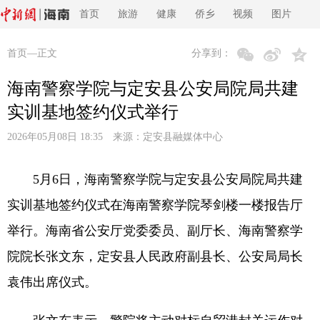
首页
旅游
健康
侨乡
视频
图片
首页
—正文
分享到：
海南警察学院与定安县公安局院局共建
实训基地签约仪式举行
2026年05月08日 18:35 来源：
定安县融媒体中心
5月6日，海南警察学院与定安县公安局院局共建
实训基地签约仪式在海南警察学院琴剑楼一楼报告厅
举行。海南省公安厅党委委员、副厅长、海南警察学
院院长张文东，定安县人民政府副县长、公安局局长
袁伟出席仪式。