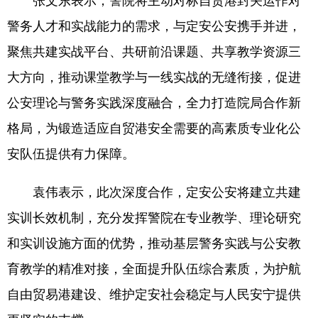
张文东表示，警院将主动对标自贸港封关运作对
警务人才和实战能力的需求，与定安公安携手并进，
聚焦共建实战平台、共研前沿课题、共享教学资源三
大方向，推动课堂教学与一线实战的无缝衔接，促进
公安理论与警务实践深度融合，全力打造院局合作新
格局，为锻造适应自贸港安全需要的高素质专业化公
安队伍提供有力保障。
袁伟表示，此次深度合作，定安公安将建立共建
实训长效机制，充分发挥警院在专业教学、理论研究
和实训设施方面的优势，推动基层警务实践与公安教
育教学的精准对接，全面提升队伍综合素质，为护航
自由贸易港建设、维护定安社会稳定与人民安宁提供