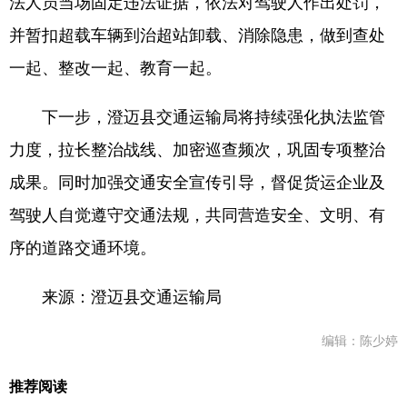
法人员当场固定违法证据，依法对驾驶人作出处罚，
并暂扣超载车辆到治超站卸载、消除隐患，做到查处
一起、整改一起、教育一起。
下一步，澄迈县交通运输局将持续强化执法监管
力度，拉长整治战线、加密巡查频次，巩固专项整治
成果。同时加强交通安全宣传引导，督促货运企业及
驾驶人自觉遵守交通法规，共同营造安全、文明、有
序的道路交通环境。
来源：澄迈县交通运输局
编辑：陈少婷
推荐阅读