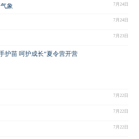
7月24日
新气象
7月24日
7月23日
手护苗 呵护成长”夏令营开营
7月22日
7月22日
7月22日