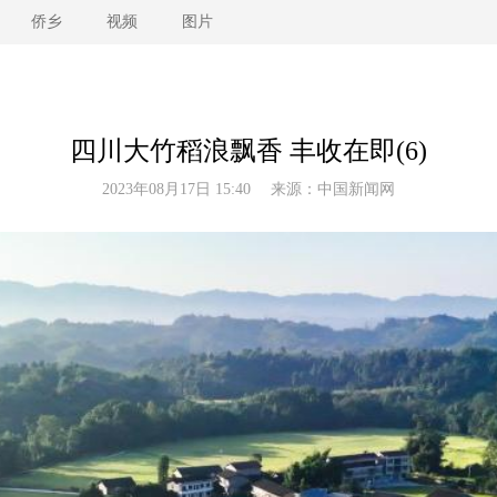
侨乡
视频
图片
四川大竹稻浪飘香 丰收在即(6)
2023年08月17日 15:40 来源：
中国新闻网