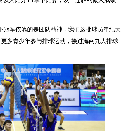
。
冠军依靠的是团队精神，我们这批球员年纪大
有更多青少年参与排球运动，接过海南九人排球