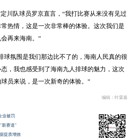
定川队球员罗京直言，“我打比赛从来没有见过
非常热情，这是一次非常棒的体验。这次我们是
会再来海南。”
球氛围是我们那边比不了的，海南人民真的很
心态，我也感受到了海南九人排球的魅力，这次
球员来说，是一次新奇的体验。”
编辑：叶霖嘉
企业被罚
"新赛道"
数据提质增效