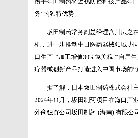
携手窪田制药将近视防控科技产品窪田
务”的独特优势。
坂田制药常务副总经理宫川広之在
机，进一步推动中日医药器械领域协同
口生产”“加工增值30%免关税”“自
疗器械创新产品打造进入中国市场的“
据了解，日本坂田制药株式会社主
2024年11月，坂田制药项目在海口
外商独资公司坂田制药 (海南) 有限公司