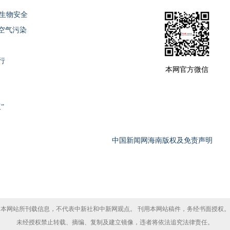
门生物安全
空气污染
行
本网官方微信
”
中国新闻网海南版权及免责声明
本网站所刊载信息，不代表中新社和中新网观点。 刊用本网站稿件，务经书面授权。
未经授权禁止转载、摘编、复制及建立镜像，违者将依法追究法律责任。