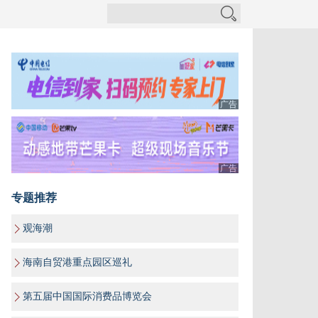
广告
广告
专题推荐
观海潮
海南自贸港重点园区巡礼
第五届中国国际消费品博览会