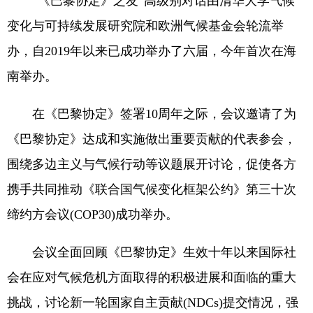
“《巴黎协定》之友”高级别对话由清华大学气候
变化与可持续发展研究院和欧洲气候基金会轮流举
办，自2019年以来已成功举办了六届，今年首次在海
南举办。
在《巴黎协定》签署10周年之际，会议邀请了为
《巴黎协定》达成和实施做出重要贡献的代表参会，
围绕多边主义与气候行动等议题展开讨论，促使各方
携手共同推动《联合国气候变化框架公约》第三十次
缔约方会议(COP30)成功举办。
会议全面回顾《巴黎协定》生效十年以来国际社
会在应对气候危机方面取得的积极进展和面临的重大
挑战，讨论新一轮国家自主贡献(NDCs)提交情况，强