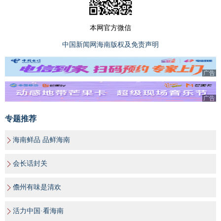
本网官方微信
中国新闻网海南版权及免责声明
广告
广告
专题推荐
海南鲜品 品鲜海南
会长话封关
儋州有味是清欢
活力中国·看海南