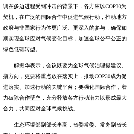
调在多边进程受到冲击的背景下，各方应以COP30为
契机，在广泛的国际合作中促进气候行动，推动地方
政府与非国家行为体更广泛、更深入的参与，确保如
期实现全球应对气候变化目标，加速全球公平公正的
绿色低碳转型。
解振华表示，会议既要为全球气候治理提建议、
指方向，更要将重点放在落实上，推动COP30成为促
进落实、加速行动的关键平台；要强化国际合作，着
力破除合作壁垒，充分释放各方行动潜力以形成最大
合力，共同应对全球气候挑战。
生态环境部副部长李高，省委常委、常务副省长