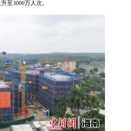
至3000万人次。