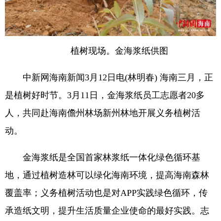
植树现场。金海浆纸供图
中新网海南新闻3月12日电(林明春) 海南三月，正
是植树好时节。3月11日，金海浆纸员工志愿者20多
人，共同赴海南儋州林场新州林地开展义务植树活
动。
金海浆纸是全国首家林浆纸一体化绿色循环基
地，通过植树造林可以绿化海南环境，提高海南森林
覆盖率；义务植树活动也是对APP实践绿色循环，传
承造纸文明，提升生活质量企业使命的最好实践。志