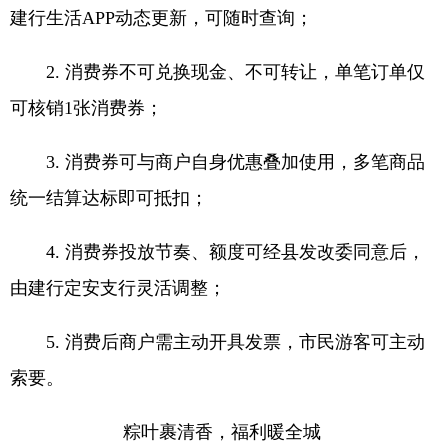
建行生活APP动态更新，可随时查询；
2. 消费券不可兑换现金、不可转让，单笔订单仅
可核销1张消费券；
3. 消费券可与商户自身优惠叠加使用，多笔商品
统一结算达标即可抵扣；
4. 消费券投放节奏、额度可经县发改委同意后，
由建行定安支行灵活调整；
5. 消费后商户需主动开具发票，市民游客可主动
索要。
粽叶裹清香，福利暖全城