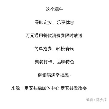
这个端午
寻味定安、乐享优惠
万元通用餐饮消费券限时放送
简单抢券、轻松省钱
聚餐打卡、品味特色
解锁满满幸福感~
来源：定安县融媒体中心 定安县发改委
编辑：陈少婷