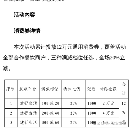
活动内容
消费券详情
本次活动累计投放12万元通用消费券，覆盖活动
全部合作餐饮商户，三种满减档位任选，全场20%立
减。