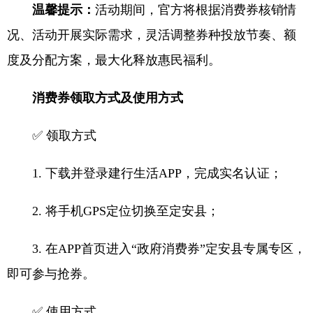
温馨提示：
活动期间，官方将根据消费券核销情
况、活动开展实际需求，灵活调整券种投放节奏、额
度及分配方案，最大化释放惠民福利。
消费券领取方式及使用方式
✅ 领取方式
1. 下载并登录建行生活APP，完成实名认证；
2. 将手机GPS定位切换至定安县；
3. 在APP首页进入“政府消费券”定安县专属专区，
即可参与抢券。
✅ 使用方式