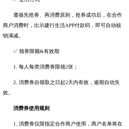
遵循先抢券、再消费原则，抢券成功后，在合作
商户消费时，出示建行生活APP付款码，即可自动核
销满减。
✅ 领券限额&有效期
1. 每人每类消费券限领2张；
2. 消费券自领取之日起2天内有效，逾期自动失
效。
消费券使用规则
1. 消费券仅限指定合作商户使用，商户名单将在