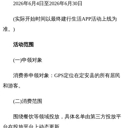
2026年6月4日至2026年6月30日
(实际开始时间以最终建行生活APP活动上线为
准。)
活动范围
(一)申领对象
消费券申领对象：GPS定位在定安县的所有居民
和游客。
(二)消费范围
围绕餐饮等领域投放，具体名单由第三方投放平
台在投放平台上动态更新。