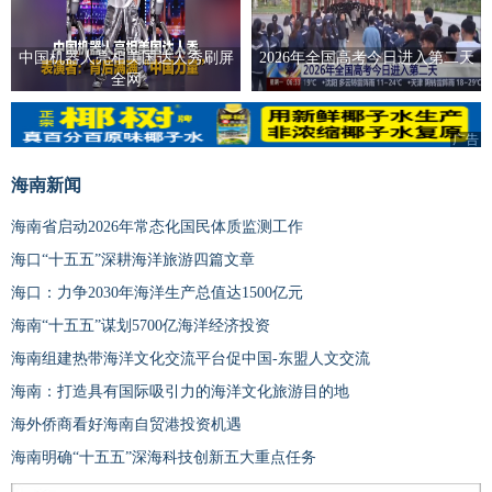
中国机器人亮相美国达人秀刷屏
2026年全国高考今日进入第二天
全网
广告
海南新闻
海南省启动2026年常态化国民体质监测工作
海口“十五五”深耕海洋旅游四篇文章
海口：力争2030年海洋生产总值达1500亿元
海南“十五五”谋划5700亿海洋经济投资
海南组建热带海洋文化交流平台促中国-东盟人文交流
海南：打造具有国际吸引力的海洋文化旅游目的地
海外侨商看好海南自贸港投资机遇
海南明确“十五五”深海科技创新五大重点任务